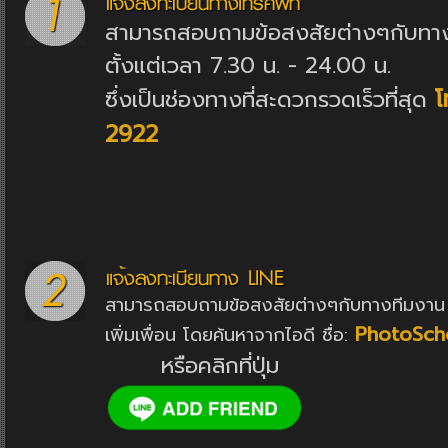
สามารถสอบถามข้อสงสัยต่างๆกับทาง
ตั้งแต่เวลา 7.30 น. - 24.00 น.
โ
ซึ่งเป็นช่องทางที่สะดวกรวดเร็วที่สุด
2922
สามารถสอบถามข้อสงสัยต่างๆกับทางทีมงาน 
PhotoSch
เพิ่มเพื่อน โดยค้นหาจากไอดี ชื่อ:
หรือคลิกที่ปุ่ม