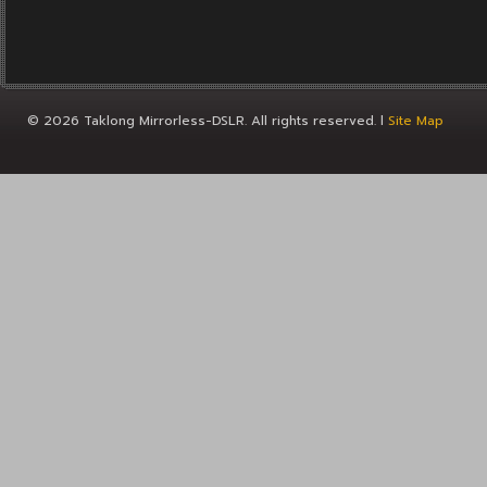
© 2026 Taklong Mirrorless-DSLR. All rights reserved. l
Site Map