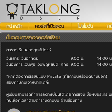
ตารางเรียนของทุกสัปดาห์
วันเสาร์ ,วันอาทิตย์
9.00 น.
,14.00 น
วันอังคาร ,วันพุธ ,วันพฤหัสบดี, ศุกร์
9.00 น.
,14.00 น
*หากต้องการเรียนแบบ Private (ที่สถาบันหรือนัดข้างนอก)
สอบถามกับเจ้าหน้าที่ได้ค่ะ
ผู้เรียนสามารถทำการลงทะเบียนได้โดยการแจ้ง ชื่อ-เบอร์โทร แล
กับเลือกเวลาตามตารางด้านบน ผ่านช่องทาง