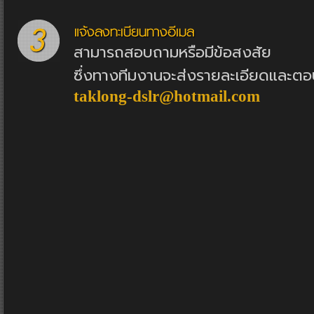
สามารถสอบถามหรือมีข้อสงสัย
ซึ่งทางทีมงานจะส่งรายละเอียดและตอ
taklong-dslr@hotmail.com