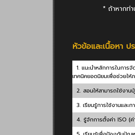
* ถ้าหากท่
หัวข้อและเนื้อหา ป
1. แนะนำหลักการในการจั
เทคนิคยอดนิยมเพื่อช่วยให้
2. สอนให้สามารถใช้งานปุ่
3. เรียนรู้การใช้งานและ
4. รู้จักการตั้งค่า ISO (
5. เรียนรู้เพื่อป้องกันปั