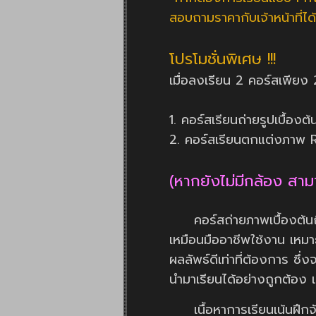
สอบถามราคากับเจ้าหน้าที่ได้
โปรโมชั่นพิเศษ !!!
เมื่อลงเรียน 2 คอร์สเพี
1. คอร์สเรียนถ่ายรูปเบื้อง
2. คอร์สเรียนตกแต่งภาพ 
(หากยังไม่มีกล้อง สามาร
คอร์สถ่ายภาพเบื้องต้นถึงร
เหมือนมืออาชีพใช้งาน เหมาะก
ผลลัพธ์ดีเท่าที่ต้องการ ซึ่
นำมาเรียนได้อย่างถูกต้อง
เนื้อหาการเรียนเน้นฝึกจัดก