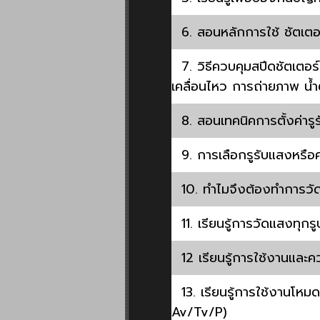
6. สอนหลักการใช้ ชัตเตอร
7. วิธีควบคุมสปีดชัตเตอร์
เคลื่อนไหว การถ่ายภาพ น้
8. สอนเทคนิคการตั้งค่ารู
9. การเลือกรูรับแสงหรือค่
10. ทำไมจึงต้องทำการวั
11. เรียนรู้การวัดแสงทุกรู
12 เรียนรู้การใช้งานและค
13. เรียนรู้การใช้งานโหม
Av/Tv/P)