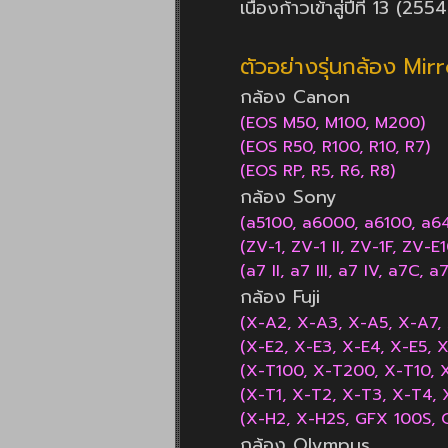
เนื่องก้าวเข้าสู่ปีที 13 (25
ตัวอย่างรุ่นกล้อง Mir
กล้อง Canon
(EOS M50, M100, M200)
(EOS R50, R100, R10, R7)
(EOS RP, R5, R6, R8)
กล้อง Sony
(a5100, a6000, a6100, a6
(ZV-1, ZV-1 II, ZV-1F, ZV-E1
(a7 II, a7 III, a7 IV, a7C, a7
กล้อง Fuji
(X-A2, X-A3, X-A5, X-A7,
(X-E2, X-E3, X-E4, X-E5, 
(X-T100, X-T200, X-T10, 
(X-T1, X-T2, X-T3, X-T4, 
(X-H2, X-H2S, GFX 100S, G
กล้อง Olympus