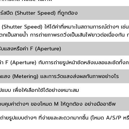
์สปีด (Shutter Speed) ที่ถูกต้อง
 (Shutter Speed) ให้ได้ค่าที่เหมาะในสถานการณ์ต่างๆ เช่น 
ำตกเป็นสายน้ำ การถ่ายภาพรถวิ่งเป็นเส้นไฟยาวต่อเนื่องก
รับแสงหรือค่า F (Aperture)
า F (Aperture) กับการถ่ายรูปหน้าชัดหลังเบลอและชัดทั้งภา
ดแสง (Metering) และการวัดแสงส่งผลกับภาพอย่างไร
ปแบบ เพื่อให้เลือกใช้ได้อย่างเหมาะสม
วบคุมค่าต่างๆ ของโหมด M ให้ถูกต้อง อย่างมืออาชีพ
ดถ่ายรูปแบบต่างๆ ที่ง่ายและสะดวกมากขึ้น (โหมด A/S/P