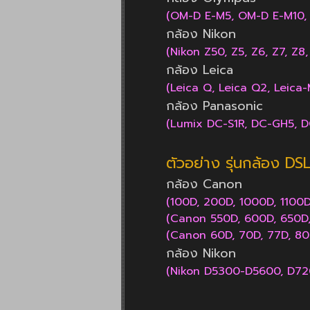
(OM-D E-M5, OM-D E-M10, 
กล้อง Nikon
(Nikon Z50, Z5, Z6, Z7, Z8,
กล้อง Leica
(Leica Q, Leica Q2, Leica-
กล้อง Panasonic
(Lumix DC-S1R, DC-GH5, D
ตัวอย่าง รุ่นกล้อง DS
กล้อง Canon
(100D, 200D, 1000D, 1100
(Canon 550D, 600D, 650D,
(Canon 60D, 70D, 77D, 80D
กล้อง Nikon
(Nikon D5300-D5600, D72